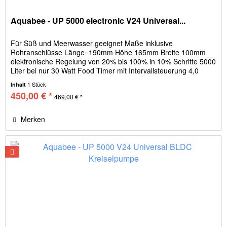
Aquabee - UP 5000 electronic V24 Universal...
Für Süß und Meerwasser geeignet Maße inklusive
Rohranschlüsse Länge=190mm Höhe 165mm Breite 100mm
elektronische Regelung von 20% bis 100% in 10% Schritte 5000
Liter bei nur 30 Watt Food Timer mit Intervallsteuerung 4,0
Meter max...
1 Stück
Inhalt
450,00 € *
469,00 € *
Merken