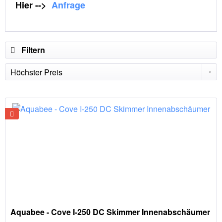
Hier -->
Anfrage
Filtern
Aquabee - Cove I-250 DC Skimmer Innenabschäumer