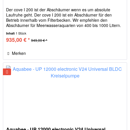
Der cove I 200 ist der Abschäumer wenn es um absolute
Laufruhe geht. Der cove I 200 ist ein Abschäumer für den
Betrieb innerhalb vom Filterbecken. Wir empfehlen den
Abschäumer für Meerwasseraquarien von 400 bis 1000 Litern.
Der ideale...
1 Stück
Inhalt
935,00 € *
949,00 € *
Merken
Aquabee - UP 12000 electronic V24 Universal...