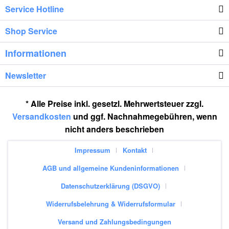
Service Hotline
Shop Service
Informationen
Newsletter
* Alle Preise inkl. gesetzl. Mehrwertsteuer zzgl.
Versandkosten
und ggf. Nachnahmegebühren, wenn
nicht anders beschrieben
Impressum
Kontakt
AGB und allgemeine Kundeninformationen
Datenschutzerklärung (DSGVO)
Widerrufsbelehrung & Widerrufsformular
Versand und Zahlungsbedingungen