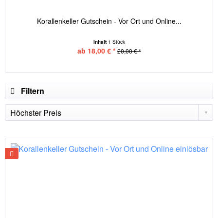
Korallenkeller Gutschein - Vor Ort und Online...
Inhalt
1 Stück
ab 18,00 € *
20,00 € *
Filtern