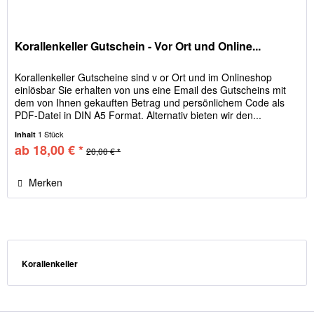
Korallenkeller Gutschein - Vor Ort und Online...
Korallenkeller Gutscheine sind v or Ort und im Onlineshop
einlösbar Sie erhalten von uns eine Email des Gutscheins mit
dem von Ihnen gekauften Betrag und persönlichem Code als
PDF-Datei in DIN A5 Format. Alternativ bieten wir den...
1 Stück
Inhalt
ab 18,00 € *
20,00 € *
Merken
Korallenkeller