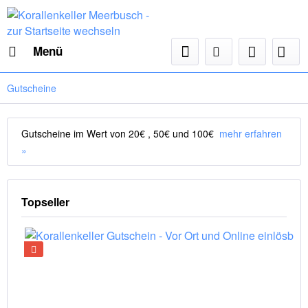
Menü
Gutscheine
Gutscheine im Wert von 20€ , 50€ und 100€
mehr erfahren
»
Topseller