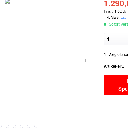
1.290,
Inhalt:
1 Stück
inkl. MwSt.
zzgl
Sofort vers
Vergleiche
Artikel-Nr.:
Spe