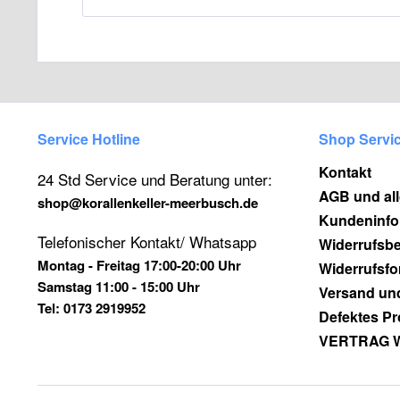
Service Hotline
Shop Servi
Kontakt
24 Std Service und Beratung unter:
AGB und al
shop@korallenkeller-meerbusch.de
Kundeninfo
Telefonischer Kontakt/ Whatsapp
Widerrufsb
Montag - Freitag 17:00-20:00 Uhr
Widerrufsfo
Samstag 11:00 - 15:00 Uhr
Versand un
Tel: 0173 2919952
Defektes Pr
VERTRAG 