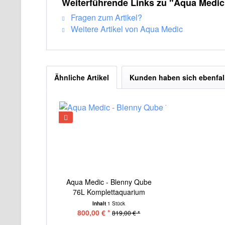
Weiterführende Links zu "Aqua Medic 
Fragen zum Artikel?
Weitere Artikel von Aqua Medic
Ähnliche Artikel
Kunden haben sich ebenfal
Aqua Medic - Blenny Qube
76L Komplettaquarium
Inhalt
1 Stück
800,00 € *
819,00 € *