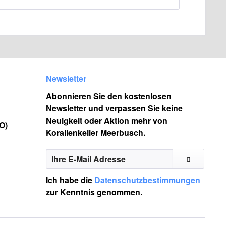
Newsletter
Abonnieren Sie den kostenlosen
Newsletter und verpassen Sie keine
Neuigkeit oder Aktion mehr von
O)
Korallenkeller Meerbusch.
Ich habe die
Datenschutzbestimmungen
zur Kenntnis genommen.