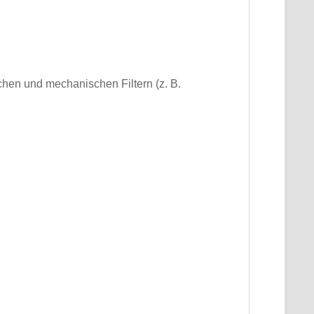
chen und mechanischen Filtern (z. B.