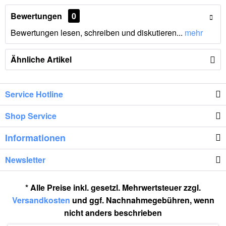
Bewertungen
0
Bewertungen lesen, schreiben und diskutieren...
mehr
Ähnliche Artikel
Service Hotline
Shop Service
Informationen
Newsletter
* Alle Preise inkl. gesetzl. Mehrwertsteuer zzgl.
Versandkosten
und ggf. Nachnahmegebühren, wenn
nicht anders beschrieben