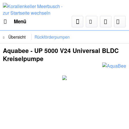
Menü
Übersicht
Rückförderpumpen
Aquabee - UP 5000 V24 Universal BLDC
Kreiselpumpe