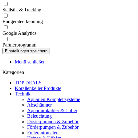
Statistik & Tracking
Endgeräteerkennung
Google Analytics
Partnerprogramm
Menü schließen
Kategorien
TOP DEALS
Korallenkeller Produkte
Technik
Aquarien Komplettsysteme
Abschäumer
Aquariumkühler & Lüfter
Beleuchtung
Dosierpumpen & Zubehör
Förderpumpen & Zubehör
Futterautomaten