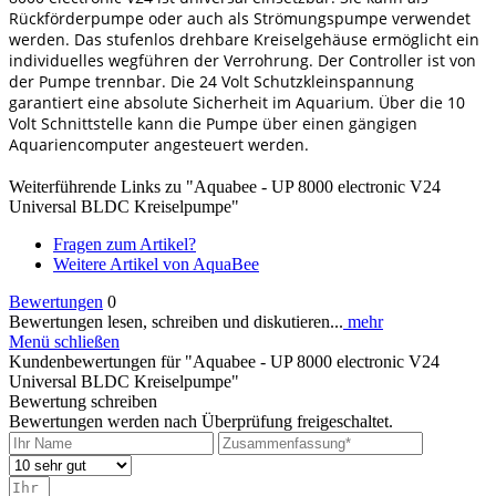
Rückförderpumpe oder auch als Strömungspumpe verwendet
werden. Das stufenlos drehbare Kreiselgehäuse ermöglicht ein
individuelles wegführen der Verrohrung. Der Controller ist von
der Pumpe trennbar. Die 24 Volt Schutzkleinspannung
garantiert eine absolute Sicherheit im Aquarium. Über die 10
Volt Schnittstelle kann die Pumpe über einen gängigen
Aquariencomputer angesteuert werden.
Weiterführende Links zu "Aquabee - UP 8000 electronic V24
Universal BLDC Kreiselpumpe"
Fragen zum Artikel?
Weitere Artikel von AquaBee
Bewertungen
0
Bewertungen lesen, schreiben und diskutieren...
mehr
Menü schließen
Kundenbewertungen für "Aquabee - UP 8000 electronic V24
Universal BLDC Kreiselpumpe"
Bewertung schreiben
Bewertungen werden nach Überprüfung freigeschaltet.