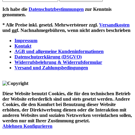
Ich habe die
Datenschutzbestimmungen
zur Kenntnis
genommen.
* Alle Preise inkl. gesetzl. Mehrwertsteuer zzgl.
Versandkosten
und ggf. Nachnahmegebühren, wenn nicht anders beschrieben
Impressum
Kontakt
AGB und allgemeine Kundeninformationen
Datenschutzerklärung (DSGVO)
Widerrufsbelehrung & Widerrufsformular
Versand und Zahlungsbedingungen
Diese Website benutzt Cookies, die für den technischen Betrieb
der Website erforderlich sind und stets gesetzt werden. Andere
Cookies, die den Komfort bei Benutzung dieser Website
erhöhen, der Direktwerbung dienen oder die Interaktion mit
anderen Websites und sozialen Netzwerken vereinfachen sollen,
werden nur mit Ihrer Zustimmung gesetzt.
Ablehnen
Konfigurieren