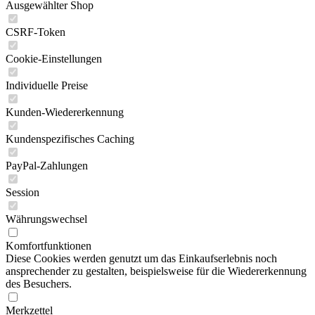
Ausgewählter Shop
CSRF-Token
Cookie-Einstellungen
Individuelle Preise
Kunden-Wiedererkennung
Kundenspezifisches Caching
PayPal-Zahlungen
Session
Währungswechsel
Komfortfunktionen
Diese Cookies werden genutzt um das Einkaufserlebnis noch
ansprechender zu gestalten, beispielsweise für die Wiedererkennung
des Besuchers.
Merkzettel