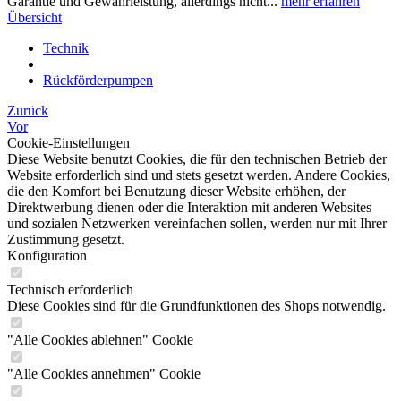
Garantie und Gewährleistung, allerdings nicht...
mehr erfahren
Übersicht
Technik
Rückförderpumpen
Zurück
Vor
Cookie-Einstellungen
Diese Website benutzt Cookies, die für den technischen Betrieb der
Website erforderlich sind und stets gesetzt werden. Andere Cookies,
die den Komfort bei Benutzung dieser Website erhöhen, der
Direktwerbung dienen oder die Interaktion mit anderen Websites
und sozialen Netzwerken vereinfachen sollen, werden nur mit Ihrer
Zustimmung gesetzt.
Konfiguration
Technisch erforderlich
Diese Cookies sind für die Grundfunktionen des Shops notwendig.
"Alle Cookies ablehnen" Cookie
"Alle Cookies annehmen" Cookie