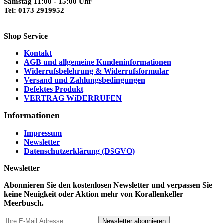
Samstag 11:00 - 15:00 Uhr
Tel: 0173 2919952
Shop Service
Kontakt
AGB und allgemeine Kundeninformationen
Widerrufsbelehrung & Widerrufsformular
Versand und Zahlungsbedingungen
Defektes Produkt
VERTRAG WiDERRUFEN
Informationen
Impressum
Newsletter
Datenschutzerklärung (DSGVO)
Newsletter
Abonnieren Sie den kostenlosen Newsletter und verpassen Sie
keine Neuigkeit oder Aktion mehr von Korallenkeller
Meerbusch.
Newsletter abonnieren