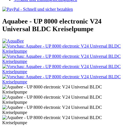
Aquabee - UP 8000 electronic V24
Universal BLDC Kreiselpumpe