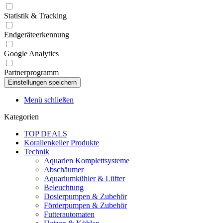
Statistik & Tracking
Endgeräteerkennung
Google Analytics
Partnerprogramm
Menü schließen
Kategorien
TOP DEALS
Korallenkeller Produkte
Technik
Aquarien Komplettsysteme
Abschäumer
Aquariumkühler & Lüfter
Beleuchtung
Dosierpumpen & Zubehör
Förderpumpen & Zubehör
Futterautomaten