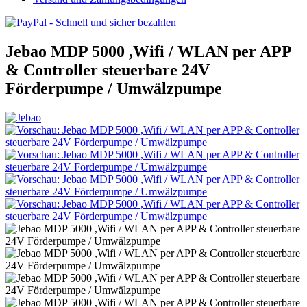
Jebao MDP 5000 ,Wifi / WLAN per APP
& Controller steuerbare 24V
Förderpumpe / Umwälzpumpe