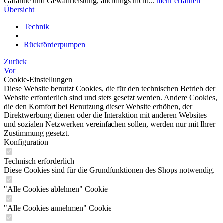
Garantie und Gewährleistung, allerdings nicht...
mehr erfahren
Übersicht
Technik
Rückförderpumpen
Zurück
Vor
Cookie-Einstellungen
Diese Website benutzt Cookies, die für den technischen Betrieb der
Website erforderlich sind und stets gesetzt werden. Andere Cookies,
die den Komfort bei Benutzung dieser Website erhöhen, der
Direktwerbung dienen oder die Interaktion mit anderen Websites
und sozialen Netzwerken vereinfachen sollen, werden nur mit Ihrer
Zustimmung gesetzt.
Konfiguration
Technisch erforderlich
Diese Cookies sind für die Grundfunktionen des Shops notwendig.
"Alle Cookies ablehnen" Cookie
"Alle Cookies annehmen" Cookie