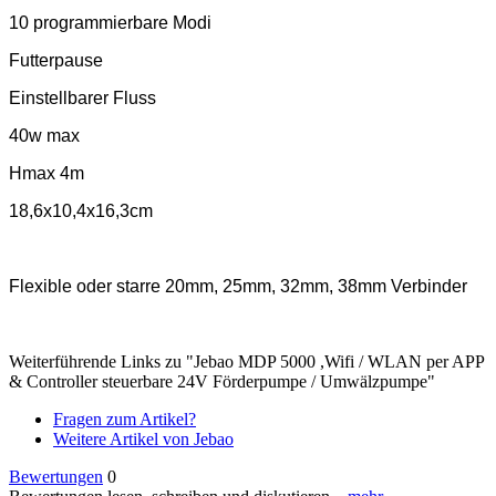
10 programmierbare Modi
Futterpause
Einstellbarer Fluss
40w max
Hmax 4m
18,6x10,4x16,3cm
Flexible oder starre 20mm, 25mm, 32mm, 38mm Verbinder
Weiterführende Links zu "Jebao MDP 5000 ,Wifi / WLAN per APP
& Controller steuerbare 24V Förderpumpe / Umwälzpumpe"
Fragen zum Artikel?
Weitere Artikel von Jebao
Bewertungen
0