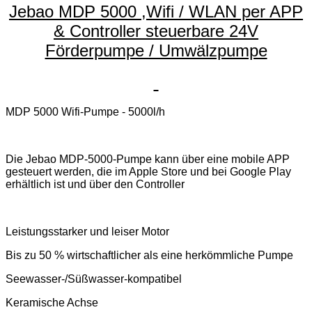
Jebao MDP 5000 ,Wifi / WLAN per APP
& Controller steuerbare 24V
Förderpumpe / Umwälzpumpe
MDP 5000 Wifi-Pumpe - 5000l/h
Die Jebao MDP-5000-Pumpe kann über eine mobile APP
gesteuert werden, die im Apple Store und bei Google Play
erhältlich ist und über den Controller
Leistungsstarker und leiser Motor
Bis zu 50 % wirtschaftlicher als eine herkömmliche Pumpe
Seewasser-/Süßwasser-kompatibel
Keramische Achse