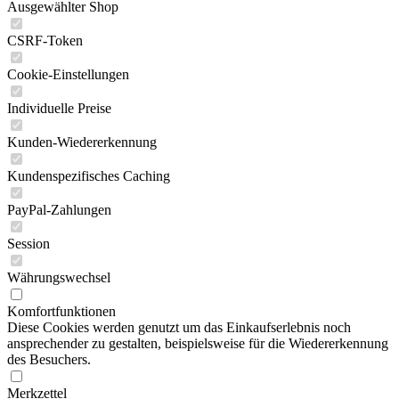
Ausgewählter Shop
CSRF-Token
Cookie-Einstellungen
Individuelle Preise
Kunden-Wiedererkennung
Kundenspezifisches Caching
PayPal-Zahlungen
Session
Währungswechsel
Komfortfunktionen
Diese Cookies werden genutzt um das Einkaufserlebnis noch
ansprechender zu gestalten, beispielsweise für die Wiedererkennung
des Besuchers.
Merkzettel