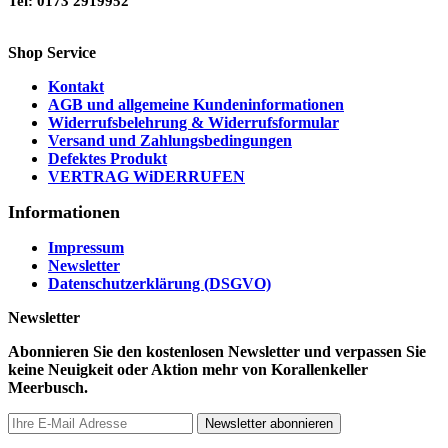
Tel: 0173 2919952
Shop Service
Kontakt
AGB und allgemeine Kundeninformationen
Widerrufsbelehrung & Widerrufsformular
Versand und Zahlungsbedingungen
Defektes Produkt
VERTRAG WiDERRUFEN
Informationen
Impressum
Newsletter
Datenschutzerklärung (DSGVO)
Newsletter
Abonnieren Sie den kostenlosen Newsletter und verpassen Sie
keine Neuigkeit oder Aktion mehr von Korallenkeller
Meerbusch.
Newsletter abonnieren