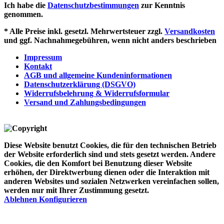
Ich habe die
Datenschutzbestimmungen
zur Kenntnis
genommen.
* Alle Preise inkl. gesetzl. Mehrwertsteuer zzgl.
Versandkosten
und ggf. Nachnahmegebühren, wenn nicht anders beschrieben
Impressum
Kontakt
AGB und allgemeine Kundeninformationen
Datenschutzerklärung (DSGVO)
Widerrufsbelehrung & Widerrufsformular
Versand und Zahlungsbedingungen
Diese Website benutzt Cookies, die für den technischen Betrieb
der Website erforderlich sind und stets gesetzt werden. Andere
Cookies, die den Komfort bei Benutzung dieser Website
erhöhen, der Direktwerbung dienen oder die Interaktion mit
anderen Websites und sozialen Netzwerken vereinfachen sollen,
werden nur mit Ihrer Zustimmung gesetzt.
Ablehnen
Konfigurieren