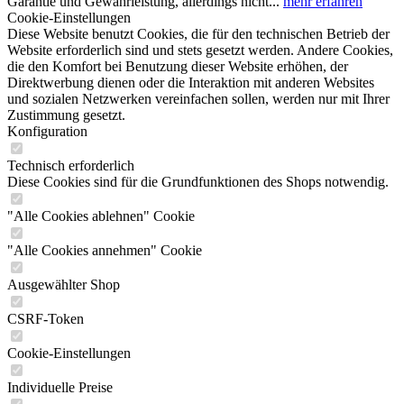
Garantie und Gewährleistung, allerdings nicht...
mehr erfahren
Cookie-Einstellungen
Diese Website benutzt Cookies, die für den technischen Betrieb der
Website erforderlich sind und stets gesetzt werden. Andere Cookies,
die den Komfort bei Benutzung dieser Website erhöhen, der
Direktwerbung dienen oder die Interaktion mit anderen Websites
und sozialen Netzwerken vereinfachen sollen, werden nur mit Ihrer
Zustimmung gesetzt.
Konfiguration
Technisch erforderlich
Diese Cookies sind für die Grundfunktionen des Shops notwendig.
"Alle Cookies ablehnen" Cookie
"Alle Cookies annehmen" Cookie
Ausgewählter Shop
CSRF-Token
Cookie-Einstellungen
Individuelle Preise