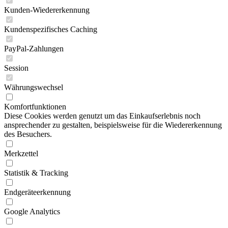
Kunden-Wiedererkennung
Kundenspezifisches Caching
PayPal-Zahlungen
Session
Währungswechsel
Komfortfunktionen
Diese Cookies werden genutzt um das Einkaufserlebnis noch
ansprechender zu gestalten, beispielsweise für die Wiedererkennung
des Besuchers.
Merkzettel
Statistik & Tracking
Endgeräteerkennung
Google Analytics