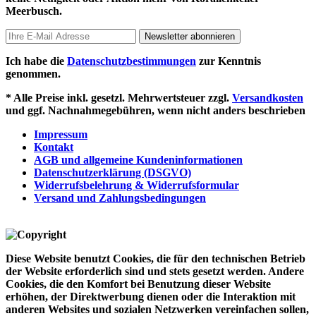
Meerbusch.
Newsletter abonnieren
Ich habe die
Datenschutzbestimmungen
zur Kenntnis
genommen.
* Alle Preise inkl. gesetzl. Mehrwertsteuer zzgl.
Versandkosten
und ggf. Nachnahmegebühren, wenn nicht anders beschrieben
Impressum
Kontakt
AGB und allgemeine Kundeninformationen
Datenschutzerklärung (DSGVO)
Widerrufsbelehrung & Widerrufsformular
Versand und Zahlungsbedingungen
Diese Website benutzt Cookies, die für den technischen Betrieb
der Website erforderlich sind und stets gesetzt werden. Andere
Cookies, die den Komfort bei Benutzung dieser Website
erhöhen, der Direktwerbung dienen oder die Interaktion mit
anderen Websites und sozialen Netzwerken vereinfachen sollen,