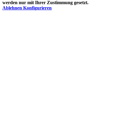
werden nur mit Ihrer Zustimmung gesetzt.
Ablehnen
Konfigurieren