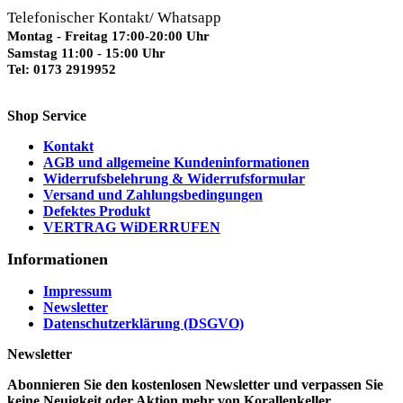
Telefonischer Kontakt/ Whatsapp
Montag - Freitag 17:00-20:00 Uhr
Samstag 11:00 - 15:00 Uhr
Tel: 0173 2919952
Shop Service
Kontakt
AGB und allgemeine Kundeninformationen
Widerrufsbelehrung & Widerrufsformular
Versand und Zahlungsbedingungen
Defektes Produkt
VERTRAG WiDERRUFEN
Informationen
Impressum
Newsletter
Datenschutzerklärung (DSGVO)
Newsletter
Abonnieren Sie den kostenlosen Newsletter und verpassen Sie
keine Neuigkeit oder Aktion mehr von Korallenkeller