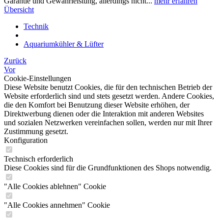
Garantie und Gewährleistung, allerdings nicht...
mehr erfahren
Übersicht
Technik
Aquariumkühler & Lüfter
Zurück
Vor
Cookie-Einstellungen
Diese Website benutzt Cookies, die für den technischen Betrieb der
Website erforderlich sind und stets gesetzt werden. Andere Cookies,
die den Komfort bei Benutzung dieser Website erhöhen, der
Direktwerbung dienen oder die Interaktion mit anderen Websites
und sozialen Netzwerken vereinfachen sollen, werden nur mit Ihrer
Zustimmung gesetzt.
Konfiguration
Technisch erforderlich
Diese Cookies sind für die Grundfunktionen des Shops notwendig.
"Alle Cookies ablehnen" Cookie
"Alle Cookies annehmen" Cookie