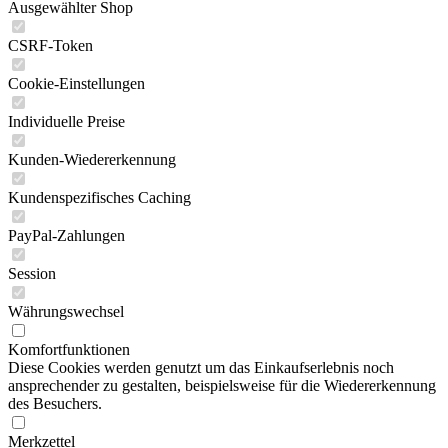
Ausgewählter Shop
CSRF-Token
Cookie-Einstellungen
Individuelle Preise
Kunden-Wiedererkennung
Kundenspezifisches Caching
PayPal-Zahlungen
Session
Währungswechsel
Komfortfunktionen
Diese Cookies werden genutzt um das Einkaufserlebnis noch
ansprechender zu gestalten, beispielsweise für die Wiedererkennung
des Besuchers.
Merkzettel