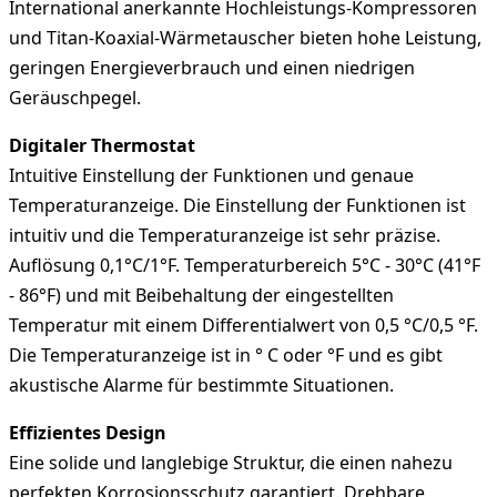
International anerkannte Hochleistungs-Kompressoren
und Titan-Koaxial-Wärmetauscher bieten hohe Leistung,
geringen Energieverbrauch und einen niedrigen
Geräuschpegel.
Digitaler Thermostat
Intuitive Einstellung der Funktionen und genaue
Temperaturanzeige. Die Einstellung der Funktionen ist
intuitiv und die Temperaturanzeige ist sehr präzise.
Auflösung 0,1°C/1°F. Temperaturbereich 5°C - 30°C (41°F
- 86°F) und mit Beibehaltung der eingestellten
Temperatur mit einem Differentialwert von 0,5 °C/0,5 °F.
Die Temperaturanzeige ist in ° C oder °F und es gibt
akustische Alarme für bestimmte Situationen.
Effizientes Design
Eine solide und langlebige Struktur, die einen nahezu
perfekten Korrosionsschutz garantiert. Drehbare