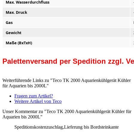
Max. Wasserdurchfluss
Max. Druck
Gas
Gewicht
Maße (BxTxH)
Palettenversand per Spedition zzgl. 
Weiterführende Links zu "Teco TK 2000 Aquarienkühlgerät Kühler
für Aquarien bis 2000L"
Fragen zum Artikel?
Weitere Artikel von Teco
Unser Kommentar zu "Teco TK 2000 Aquarienkühlgerät Kühler für
Aquarien bis 2000L"
Speditionskostenzuschlag,Lieferung bis Bordsteinkante