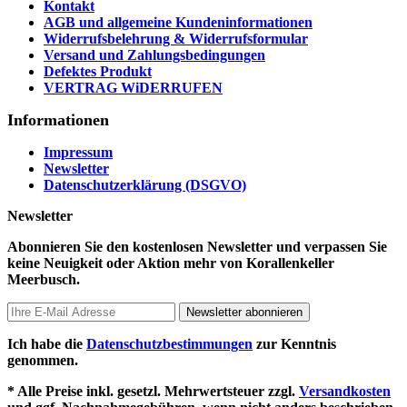
Kontakt
AGB und allgemeine Kundeninformationen
Widerrufsbelehrung & Widerrufsformular
Versand und Zahlungsbedingungen
Defektes Produkt
VERTRAG WiDERRUFEN
Informationen
Impressum
Newsletter
Datenschutzerklärung (DSGVO)
Newsletter
Abonnieren Sie den kostenlosen Newsletter und verpassen Sie
keine Neuigkeit oder Aktion mehr von Korallenkeller
Meerbusch.
Newsletter abonnieren
Ich habe die
Datenschutzbestimmungen
zur Kenntnis
genommen.
* Alle Preise inkl. gesetzl. Mehrwertsteuer zzgl.
Versandkosten