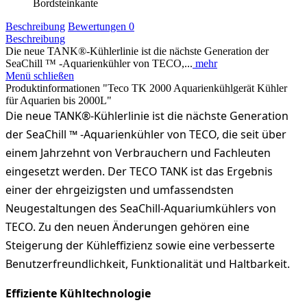
Bordsteinkante
Beschreibung
Bewertungen
0
Beschreibung
Die neue TANK®-Kühlerlinie ist die nächste Generation der
SeaChill ™ -Aquarienkühler von TECO,...
mehr
Menü schließen
Produktinformationen "Teco TK 2000 Aquarienkühlgerät Kühler
für Aquarien bis 2000L"
Die neue TANK®-Kühlerlinie ist die nächste Generation
der SeaChill ™ -Aquarienkühler von TECO, die seit über
einem Jahrzehnt von Verbrauchern und Fachleuten
eingesetzt werden. Der TECO TANK ist das Ergebnis
einer der ehrgeizigsten und umfassendsten
Neugestaltungen des SeaChill-Aquariumkühlers von
TECO. Zu den neuen Änderungen gehören eine
Steigerung der Kühleffizienz sowie eine verbesserte
Benutzerfreundlichkeit, Funktionalität und Haltbarkeit.
Effiziente Kühltechnologie