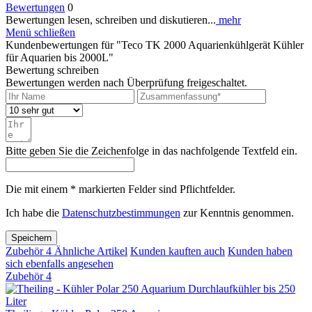
Bewertungen
0
Bewertungen lesen, schreiben und diskutieren...
mehr
Menü schließen
Kundenbewertungen für "Teco TK 2000 Aquarienkühlgerät Kühler
für Aquarien bis 2000L"
Bewertung schreiben
Bewertungen werden nach Überprüfung freigeschaltet.
Bitte geben Sie die Zeichenfolge in das nachfolgende Textfeld ein.
Die mit einem * markierten Felder sind Pflichtfelder.
Ich habe die
Datenschutzbestimmungen
zur Kenntnis genommen.
Speichern
Zubehör
4
Ähnliche Artikel
Kunden kauften auch
Kunden haben
sich ebenfalls angesehen
Zubehör
4