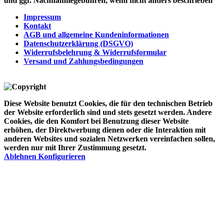
und ggf. Nachnahmegebühren, wenn nicht anders beschrieben
Impressum
Kontakt
AGB und allgemeine Kundeninformationen
Datenschutzerklärung (DSGVO)
Widerrufsbelehrung & Widerrufsformular
Versand und Zahlungsbedingungen
Diese Website benutzt Cookies, die für den technischen Betrieb
der Website erforderlich sind und stets gesetzt werden. Andere
Cookies, die den Komfort bei Benutzung dieser Website
erhöhen, der Direktwerbung dienen oder die Interaktion mit
anderen Websites und sozialen Netzwerken vereinfachen sollen,
werden nur mit Ihrer Zustimmung gesetzt.
Ablehnen
Konfigurieren