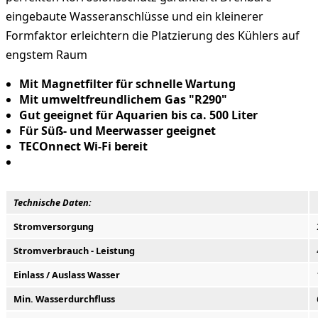
eingebaute Wasseranschlüsse und ein kleinerer
Formfaktor erleichtern die Platzierung des Kühlers auf
engstem Raum
Mit Magnetfilter für schnelle Wartung
Mit umweltfreundlichem Gas "R290"
Gut geeignet für Aquarien bis ca. 500 Liter
Für Süß- und Meerwasser geeignet
TECOnnect Wi-Fi bereit
Technische Daten:
Stromversorgung
Stromverbrauch - Leistung
Einlass / Auslass Wasser
Min. Wasserdurchfluss