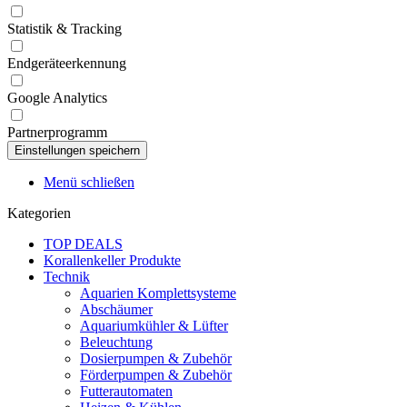
Statistik & Tracking
Endgeräteerkennung
Google Analytics
Partnerprogramm
Menü schließen
Kategorien
TOP DEALS
Korallenkeller Produkte
Technik
Aquarien Komplettsysteme
Abschäumer
Aquariumkühler & Lüfter
Beleuchtung
Dosierpumpen & Zubehör
Förderpumpen & Zubehör
Futterautomaten