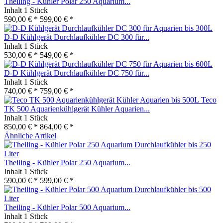
Theiling - Kühler Polar 250 Aquarium...
Inhalt
1 Stück
590,00 € *
599,00 € *
D-D Kühlgerät Durchlaufkühler DC 300 für...
Inhalt
1 Stück
530,00 € *
549,00 € *
D-D Kühlgerät Durchlaufkühler DC 750 für...
Inhalt
1 Stück
740,00 € *
759,00 € *
Teco
TK 500 Aquarienkühlgerät Kühler Aquarien...
Inhalt
1 Stück
850,00 € *
864,00 € *
Ähnliche Artikel
Theiling - Kühler Polar 250 Aquarium...
Inhalt
1 Stück
590,00 € *
599,00 € *
Theiling - Kühler Polar 500 Aquarium...
Inhalt
1 Stück