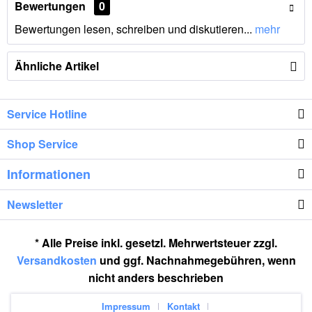
Bewertungen
0
Bewertungen lesen, schreiben und diskutieren...
mehr
Ähnliche Artikel
Service Hotline
Shop Service
Informationen
Newsletter
* Alle Preise inkl. gesetzl. Mehrwertsteuer zzgl.
Versandkosten
und ggf. Nachnahmegebühren, wenn
nicht anders beschrieben
Impressum
Kontakt