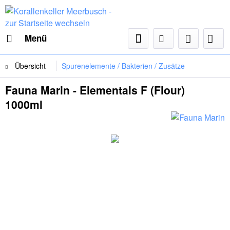
Menü
Übersicht
Spurenelemente / Bakterien / Zusätze
Fauna Marin - Elementals F (Flour)
1000ml