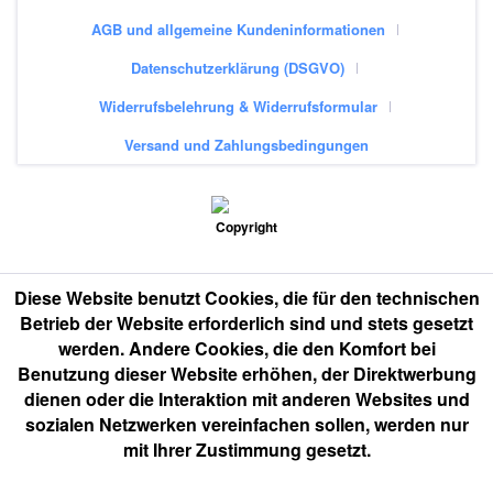
AGB und allgemeine Kundeninformationen
Datenschutzerklärung (DSGVO)
Widerrufsbelehrung & Widerrufsformular
Versand und Zahlungsbedingungen
Diese Website benutzt Cookies, die für den technischen
Betrieb der Website erforderlich sind und stets gesetzt
werden. Andere Cookies, die den Komfort bei
Benutzung dieser Website erhöhen, der Direktwerbung
dienen oder die Interaktion mit anderen Websites und
sozialen Netzwerken vereinfachen sollen, werden nur
mit Ihrer Zustimmung gesetzt.