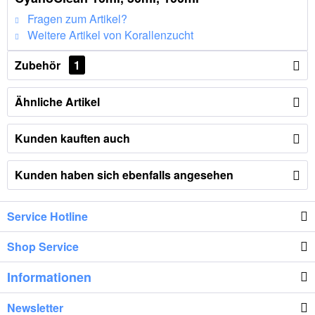
Fragen zum Artikel?
Weitere Artikel von Korallenzucht
Zubehör
1
Ähnliche Artikel
Kunden kauften auch
Kunden haben sich ebenfalls angesehen
Service Hotline
Shop Service
Informationen
Newsletter