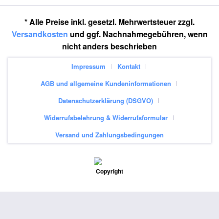
* Alle Preise inkl. gesetzl. Mehrwertsteuer zzgl.
Versandkosten
und ggf. Nachnahmegebühren, wenn
nicht anders beschrieben
Impressum
Kontakt
AGB und allgemeine Kundeninformationen
Datenschutzerklärung (DSGVO)
Widerrufsbelehrung & Widerrufsformular
Versand und Zahlungsbedingungen