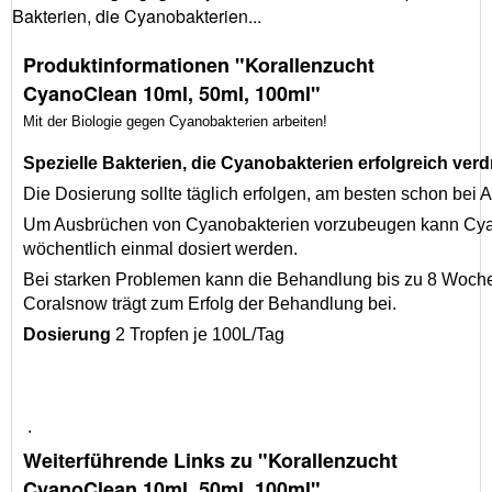
Bakterien, die Cyanobakterien...
Produktinformationen "Korallenzucht
CyanoClean 10ml, 50ml, 100ml"
Mit der Biologie gegen Cyanobakterien arbeiten!
Spezielle Bakterien, die Cyanobakterien erfolgreich ver
Die Dosierung sollte täglich erfolgen, am besten schon bei 
Um Ausbrüchen von Cyanobakterien vorzubeugen kann Cy
wöchentlich einmal dosiert werden.
Bei starken Problemen kann die Behandlung bis zu 8 Woch
Coralsnow trägt zum Erfolg der Behandlung bei.
Dosierung
2 Tropfen je 100L/Tag
.
Weiterführende Links zu "Korallenzucht
CyanoClean 10ml, 50ml, 100ml"