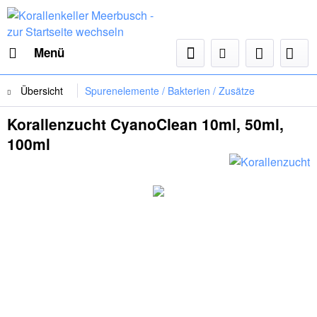
Menü
Übersicht
Spurenelemente / Bakterien / Zusätze
Korallenzucht CyanoClean 10ml, 50ml,
100ml