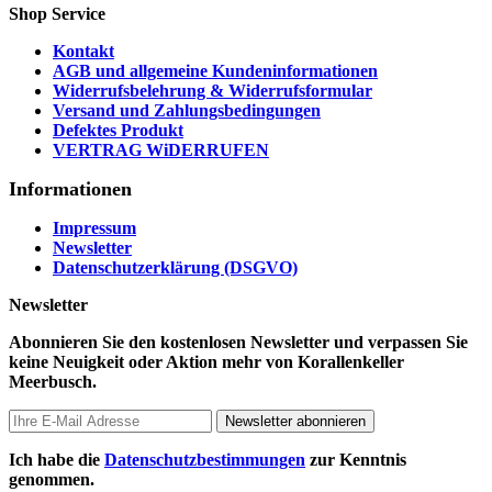
Shop Service
Kontakt
AGB und allgemeine Kundeninformationen
Widerrufsbelehrung & Widerrufsformular
Versand und Zahlungsbedingungen
Defektes Produkt
VERTRAG WiDERRUFEN
Informationen
Impressum
Newsletter
Datenschutzerklärung (DSGVO)
Newsletter
Abonnieren Sie den kostenlosen Newsletter und verpassen Sie
keine Neuigkeit oder Aktion mehr von Korallenkeller
Meerbusch.
Newsletter abonnieren
Ich habe die
Datenschutzbestimmungen
zur Kenntnis
genommen.