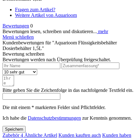
Fragen zum Artikel?
Weitere Artikel von Aquarioom
Bewertungen
0
Bewertungen lesen, schreiben und diskutieren...
mehr
Menü schließen
Kundenbewertungen für "Aquarioom Flüssigkeitsbehälter
Dosierbehälter 1,5L"
Bewertung schreiben
Bewertungen werden nach Überprüfung freigeschaltet.
Bitte geben Sie die Zeichenfolge in das nachfolgende Textfeld ein.
Die mit einem * markierten Felder sind Pflichtfelder.
Ich habe die
Datenschutzbestimmungen
zur Kenntnis genommen.
Speichern
Zubehör
4
Ähnliche Artikel
Kunden kauften auch
Kunden haben