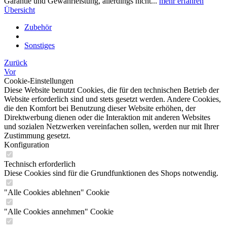
Garantie und Gewährleistung, allerdings nicht...
mehr erfahren
Übersicht
Zubehör
Sonstiges
Zurück
Vor
Cookie-Einstellungen
Diese Website benutzt Cookies, die für den technischen Betrieb der
Website erforderlich sind und stets gesetzt werden. Andere Cookies,
die den Komfort bei Benutzung dieser Website erhöhen, der
Direktwerbung dienen oder die Interaktion mit anderen Websites
und sozialen Netzwerken vereinfachen sollen, werden nur mit Ihrer
Zustimmung gesetzt.
Konfiguration
Technisch erforderlich
Diese Cookies sind für die Grundfunktionen des Shops notwendig.
"Alle Cookies ablehnen" Cookie
"Alle Cookies annehmen" Cookie