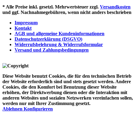
* Alle Preise inkl. gesetzl. Mehrwertsteuer zzgl.
Versandkosten
und ggf. Nachnahmegebühren, wenn nicht anders beschrieben
Impressum
Kontakt
AGB und allgemeine Kundeninformationen
Datenschutzerklärung (DSGVO)
Widerrufsbelehrung & Widerrufsformular
Versand und Zahlungsbedingungen
Diese Website benutzt Cookies, die für den technischen Betrieb
der Website erforderlich sind und stets gesetzt werden. Andere
Cookies, die den Komfort bei Benutzung dieser Website
erhöhen, der Direktwerbung dienen oder die Interaktion mit
anderen Websites und sozialen Netzwerken vereinfachen sollen,
werden nur mit Ihrer Zustimmung gesetzt.
Ablehnen
Konfigurieren