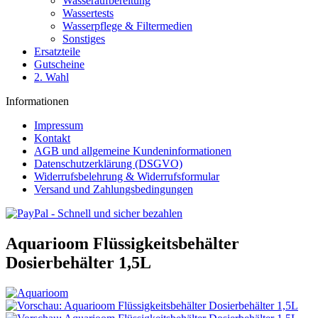
Wasseraufbereitung
Wassertests
Wasserpflege & Filtermedien
Sonstiges
Ersatzteile
Gutscheine
2. Wahl
Informationen
Impressum
Kontakt
AGB und allgemeine Kundeninformationen
Datenschutzerklärung (DSGVO)
Widerrufsbelehrung & Widerrufsformular
Versand und Zahlungsbedingungen
Aquarioom Flüssigkeitsbehälter
Dosierbehälter 1,5L