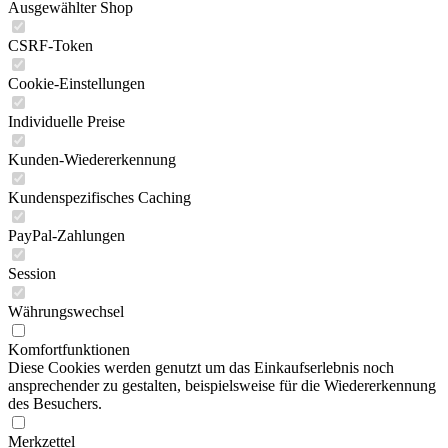
Ausgewählter Shop
CSRF-Token
Cookie-Einstellungen
Individuelle Preise
Kunden-Wiedererkennung
Kundenspezifisches Caching
PayPal-Zahlungen
Session
Währungswechsel
Komfortfunktionen
Diese Cookies werden genutzt um das Einkaufserlebnis noch
ansprechender zu gestalten, beispielsweise für die Wiedererkennung
des Besuchers.
Merkzettel