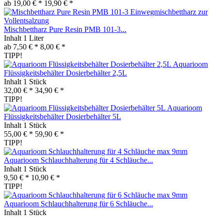
ab 19,00 € *
19,90 € *
Mischbettharz Pure Resin PMB 101-3...
Inhalt
1 Liter
ab 7,50 € *
8,00 € *
TIPP!
Aquarioom
Flüssigkeitsbehälter Dosierbehälter 2,5L
Inhalt
1 Stück
32,00 € *
34,90 € *
TIPP!
Aquarioom
Flüssigkeitsbehälter Dosierbehälter 5L
Inhalt
1 Stück
55,00 € *
59,90 € *
TIPP!
Aquarioom Schlauchhalterung für 4 Schläuche...
Inhalt
1 Stück
9,50 € *
10,90 € *
TIPP!
Aquarioom Schlauchhalterung für 6 Schläuche...
Inhalt
1 Stück