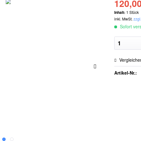
120,00
Inhalt:
1 Stück
inkl. MwSt.
zzgl
Sofort vers
Vergleiche
Artikel-Nr.: