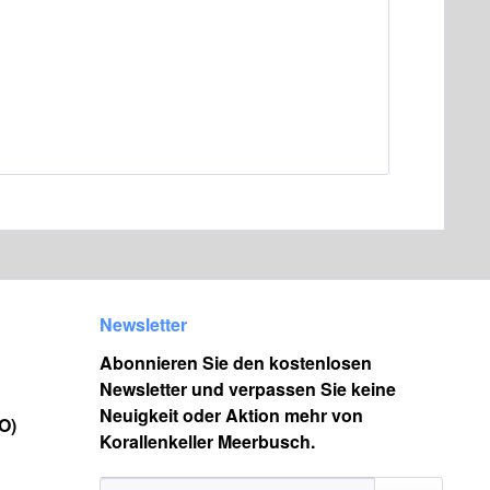
Newsletter
Abonnieren Sie den kostenlosen
Newsletter und verpassen Sie keine
Neuigkeit oder Aktion mehr von
O)
Korallenkeller Meerbusch.