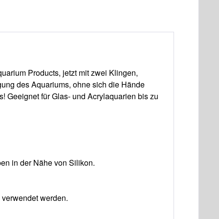
arium Products, jetzt mit zwei Klingen,
igung des Aquariums, ohne sich die Hände
! Geeignet für Glas- und Acrylaquarien bis zu
en in der Nähe von Silikon.
e verwendet werden.