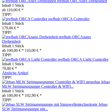
reefhub ORCAflex Dreheinheit
Inhalt
1 Stück
ab 110,00 € *
TIPP!
reefhub ORCA Controller
Inhalt
1 Stück
179,00 € *
TIPP!
reefhub ORCAnano
Dreheinheit
Inhalt
1 Stück
ab 100,00 € *
110,00 € *
TIPP!
reefhub ORCA Light Controller
Inhalt
1 Stück
70,00 € *
Ähnliche Artikel
TIPP!
Jebao
MLW Strömungspumpe Controller & WIFI...
Inhalt
1 Stück
ab 100,00 € *
102,90 € *
TIPP!
Jebao
SLW Strömungspumpe mit...