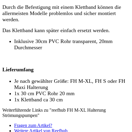
Durch die Befestigung mit einem Klettband können die
allermeisten Modelle problemlos und sicher montiert
werden.
Das Klettband kann später einfach ersetzt werden.
Inklusive 30cm PVC Rohr transparent, 20mm
Durchmesser
Lieferumfang
Je nach gewählter Größe: FH M-XL, FH S oder FH
Maxi Halterung
1x 30 cm PVC Rohr 20 mm
1x Klettband ca 30 cm
Weiterführende Links zu "reefhub FH M-XL Halterung
Strömungspumpen"
Fragen zum Artikel?
Weitere Artikel von Reefhub