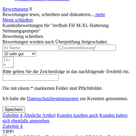
Bewertungen
0
Bewertungen lesen, schreiben und diskutieren...
mehr
Menü schließen
Kundenbewertungen für "reefhub FH M-XL Halterung
Strömungspumpen"
Bewertung schreiben
Bewertungen werden nach Überprüfung freigeschaltet.
Bitte geben Sie die Zeichenfolge in das nachfolgende Textfeld ein.
Die mit einem * markierten Felder sind Pflichtfelder.
Ich habe die
Datenschutzbestimmungen
zur Kenntnis genommen.
Speichern
Zubehör
4
Ähnliche Artikel
Kunden kauften auch
Kunden haben
sich ebenfalls angesehen
Zubehör
4
TIPP!