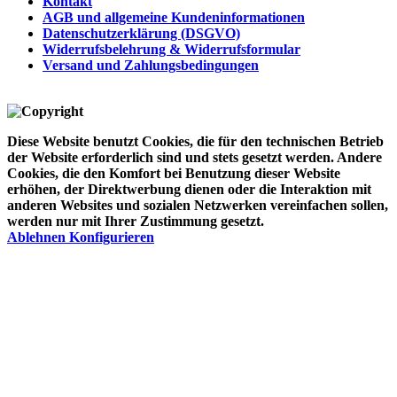
Kontakt
AGB und allgemeine Kundeninformationen
Datenschutzerklärung (DSGVO)
Widerrufsbelehrung & Widerrufsformular
Versand und Zahlungsbedingungen
Diese Website benutzt Cookies, die für den technischen Betrieb
der Website erforderlich sind und stets gesetzt werden. Andere
Cookies, die den Komfort bei Benutzung dieser Website
erhöhen, der Direktwerbung dienen oder die Interaktion mit
anderen Websites und sozialen Netzwerken vereinfachen sollen,
werden nur mit Ihrer Zustimmung gesetzt.
Ablehnen
Konfigurieren