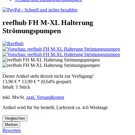
reefhub FH M-XL Halterung
Strömungspumpen
Dieser Artikel steht derzeit nicht zur Verfügung!
13,90 € *
13,99 € *
(0,64% gespart)
Inhalt:
1 Stück
inkl. MwSt.
zzgl. Versandkosten
Artikel wird für Sie bestellt, Lieferzeit ca. 4-6 Werktage
Vergleichen
Merken
Bewerten