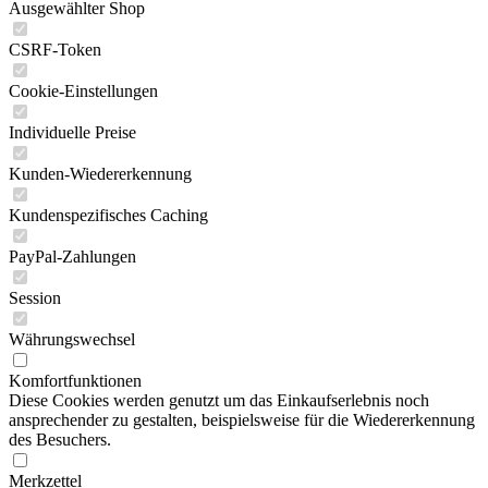
Ausgewählter Shop
CSRF-Token
Cookie-Einstellungen
Individuelle Preise
Kunden-Wiedererkennung
Kundenspezifisches Caching
PayPal-Zahlungen
Session
Währungswechsel
Komfortfunktionen
Diese Cookies werden genutzt um das Einkaufserlebnis noch
ansprechender zu gestalten, beispielsweise für die Wiedererkennung
des Besuchers.
Merkzettel