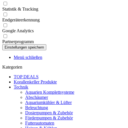
Statistik & Tracking
Endgeräteerkennung
Google Analytics
Partnerprogramm
Menü schließen
Kategorien
TOP DEALS
Korallenkeller Produkte
Technik
Aquarien Komplettsysteme
Abschäumer
Aquariumkühler & Lüfter
Beleuchtung
Dosierpumpen & Zubehör
Förderpumpen & Zubehör
Futterautomaten