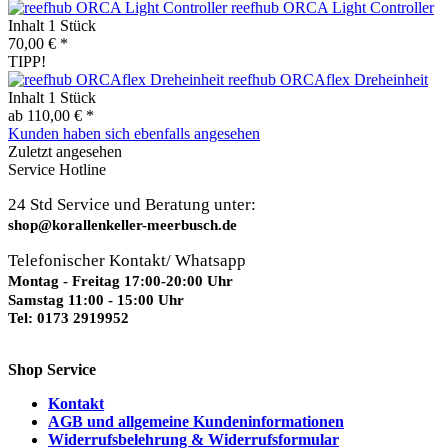
reefhub ORCA Light Controller
Inhalt
1 Stück
70,00 € *
TIPP!
reefhub ORCAflex Dreheinheit
Inhalt
1 Stück
ab 110,00 € *
Kunden haben sich ebenfalls angesehen
Zuletzt angesehen
Service Hotline
24 Std Service und Beratung unter:
shop@korallenkeller-meerbusch.de
Telefonischer Kontakt/ Whatsapp
Montag - Freitag 17:00-20:00 Uhr
Samstag 11:00 - 15:00 Uhr
Tel: 0173 2919952
Shop Service
Kontakt
AGB und allgemeine Kundeninformationen
Widerrufsbelehrung & Widerrufsformular