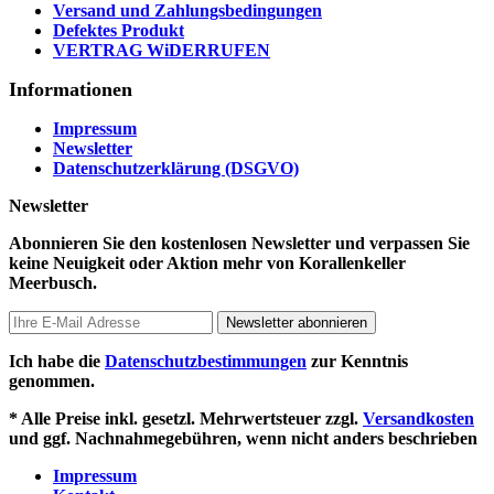
Versand und Zahlungsbedingungen
Defektes Produkt
VERTRAG WiDERRUFEN
Informationen
Impressum
Newsletter
Datenschutzerklärung (DSGVO)
Newsletter
Abonnieren Sie den kostenlosen Newsletter und verpassen Sie
keine Neuigkeit oder Aktion mehr von Korallenkeller
Meerbusch.
Newsletter abonnieren
Ich habe die
Datenschutzbestimmungen
zur Kenntnis
genommen.
* Alle Preise inkl. gesetzl. Mehrwertsteuer zzgl.
Versandkosten
und ggf. Nachnahmegebühren, wenn nicht anders beschrieben
Impressum