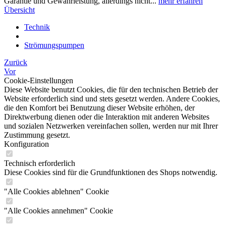
Garantie und Gewährleistung, allerdings nicht...
mehr erfahren
Übersicht
Technik
Strömungspumpen
Zurück
Vor
Cookie-Einstellungen
Diese Website benutzt Cookies, die für den technischen Betrieb der
Website erforderlich sind und stets gesetzt werden. Andere Cookies,
die den Komfort bei Benutzung dieser Website erhöhen, der
Direktwerbung dienen oder die Interaktion mit anderen Websites
und sozialen Netzwerken vereinfachen sollen, werden nur mit Ihrer
Zustimmung gesetzt.
Konfiguration
Technisch erforderlich
Diese Cookies sind für die Grundfunktionen des Shops notwendig.
"Alle Cookies ablehnen" Cookie
"Alle Cookies annehmen" Cookie