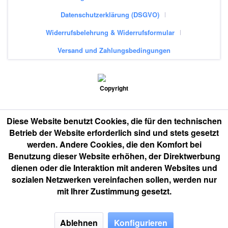
Datenschutzerklärung (DSGVO)
Widerrufsbelehrung & Widerrufsformular
Versand und Zahlungsbedingungen
Diese Website benutzt Cookies, die für den technischen
Betrieb der Website erforderlich sind und stets gesetzt
werden. Andere Cookies, die den Komfort bei
Benutzung dieser Website erhöhen, der Direktwerbung
dienen oder die Interaktion mit anderen Websites und
sozialen Netzwerken vereinfachen sollen, werden nur
mit Ihrer Zustimmung gesetzt.
Ablehnen
Konfigurieren