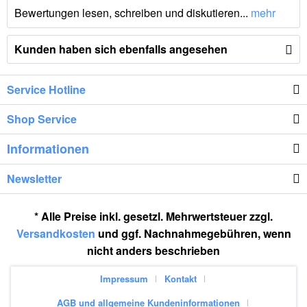
Bewertungen lesen, schreiben und diskutieren...
mehr
Kunden haben sich ebenfalls angesehen
Service Hotline
Shop Service
Informationen
Newsletter
* Alle Preise inkl. gesetzl. Mehrwertsteuer zzgl.
Versandkosten
und ggf. Nachnahmegebühren, wenn
nicht anders beschrieben
Impressum
Kontakt
AGB und allgemeine Kundeninformationen