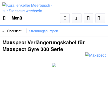
Menü
Übersicht
Strömungspumpen
Maxspect Verlängerungskabel für
Maxspect Gyre 300 Serie