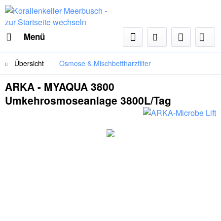
Menü
Übersicht
Osmose & Mischbettharzfilter
ARKA - MYAQUA 3800
Umkehrosmoseanlage 3800L/Tag