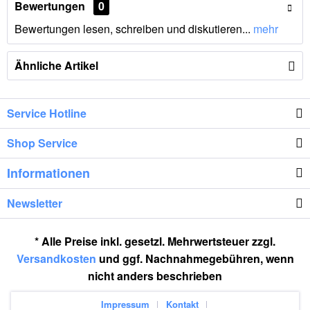
Bewertungen
0
Bewertungen lesen, schreiben und diskutieren...
mehr
Ähnliche Artikel
Service Hotline
Shop Service
Informationen
Newsletter
* Alle Preise inkl. gesetzl. Mehrwertsteuer zzgl.
Versandkosten
und ggf. Nachnahmegebühren, wenn
nicht anders beschrieben
Impressum
Kontakt