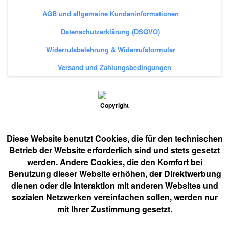
AGB und allgemeine Kundeninformationen
Datenschutzerklärung (DSGVO)
Widerrufsbelehrung & Widerrufsformular
Versand und Zahlungsbedingungen
Diese Website benutzt Cookies, die für den technischen
Betrieb der Website erforderlich sind und stets gesetzt
werden. Andere Cookies, die den Komfort bei
Benutzung dieser Website erhöhen, der Direktwerbung
dienen oder die Interaktion mit anderen Websites und
sozialen Netzwerken vereinfachen sollen, werden nur
mit Ihrer Zustimmung gesetzt.