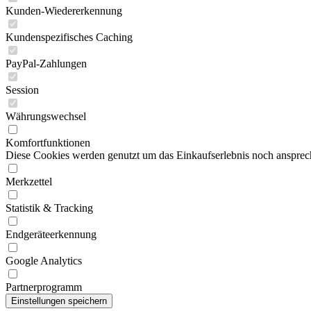
Kunden-Wiedererkennung
Kundenspezifisches Caching
PayPal-Zahlungen
Session
Währungswechsel
Komfortfunktionen
Diese Cookies werden genutzt um das Einkaufserlebnis noch ansprech
Merkzettel
Statistik & Tracking
Endgeräteerkennung
Google Analytics
Partnerprogramm