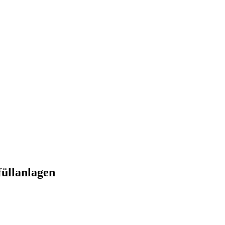
üllanlagen