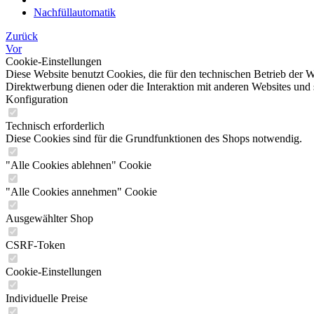
Nachfüllautomatik
Zurück
Vor
Cookie-Einstellungen
Diese Website benutzt Cookies, die für den technischen Betrieb der W
Direktwerbung dienen oder die Interaktion mit anderen Websites und 
Konfiguration
Technisch erforderlich
Diese Cookies sind für die Grundfunktionen des Shops notwendig.
"Alle Cookies ablehnen" Cookie
"Alle Cookies annehmen" Cookie
Ausgewählter Shop
CSRF-Token
Cookie-Einstellungen
Individuelle Preise