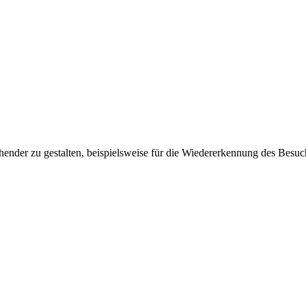
ender zu gestalten, beispielsweise für die Wiedererkennung des Besuc