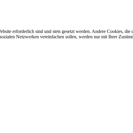
ebsite erforderlich sind und stets gesetzt werden. Andere Cookies, di
sozialen Netzwerken vereinfachen sollen, werden nur mit Ihrer Zustim