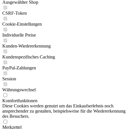
Ausgewählter Shop
CSRF-Token
Cookie-Einstellungen
Individuelle Preise
Kunden-Wiedererkennung
Kundenspezifisches Caching
PayPal-Zahlungen
Session
Währungswechsel
Komfortfunktionen
Diese Cookies werden genutzt um das Einkaufserlebnis noch
ansprechender zu gestalten, beispielsweise für die Wiedererkennung
des Besuchers.
Merkzettel