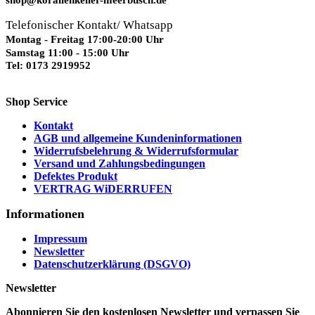
Telefonischer Kontakt/ Whatsapp
Montag - Freitag 17:00-20:00 Uhr
Samstag 11:00 - 15:00 Uhr
Tel: 0173 2919952
Shop Service
Kontakt
AGB und allgemeine Kundeninformationen
Widerrufsbelehrung & Widerrufsformular
Versand und Zahlungsbedingungen
Defektes Produkt
VERTRAG WiDERRUFEN
Informationen
Impressum
Newsletter
Datenschutzerklärung (DSGVO)
Newsletter
Abonnieren Sie den kostenlosen Newsletter und verpassen Sie