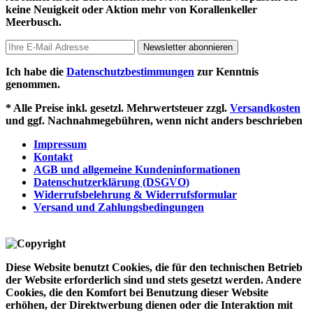
keine Neuigkeit oder Aktion mehr von Korallenkeller
Meerbusch.
Newsletter abonnieren
Ich habe die
Datenschutzbestimmungen
zur Kenntnis
genommen.
* Alle Preise inkl. gesetzl. Mehrwertsteuer zzgl.
Versandkosten
und ggf. Nachnahmegebühren, wenn nicht anders beschrieben
Impressum
Kontakt
AGB und allgemeine Kundeninformationen
Datenschutzerklärung (DSGVO)
Widerrufsbelehrung & Widerrufsformular
Versand und Zahlungsbedingungen
Diese Website benutzt Cookies, die für den technischen Betrieb
der Website erforderlich sind und stets gesetzt werden. Andere
Cookies, die den Komfort bei Benutzung dieser Website
erhöhen, der Direktwerbung dienen oder die Interaktion mit