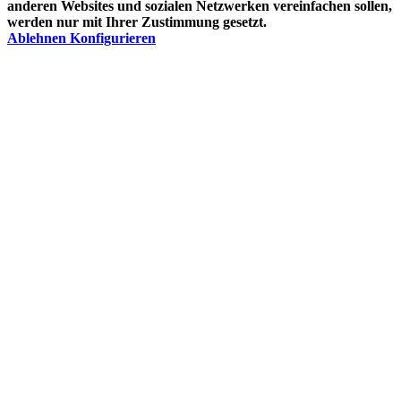
anderen Websites und sozialen Netzwerken vereinfachen sollen,
werden nur mit Ihrer Zustimmung gesetzt.
Ablehnen
Konfigurieren