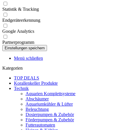
Statistik & Tracking
Endgeräteerkennung
Google Analytics
Partnerprogramm
Menü schließen
Kategorien
TOP DEALS
Korallenkeller Produkte
Technik
Aquarien Komplettsysteme
Abschäumer
Aquariumkühler & Lüfter
Beleuchtung
Dosierpumpen & Zubehör
Förderpumpen & Zubehör
Futterautomaten