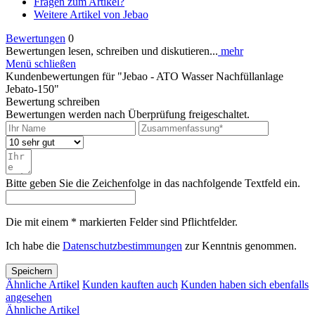
Fragen zum Artikel?
Weitere Artikel von Jebao
Bewertungen
0
Bewertungen lesen, schreiben und diskutieren...
mehr
Menü schließen
Kundenbewertungen für "Jebao - ATO Wasser Nachfüllanlage
Jebato-150"
Bewertung schreiben
Bewertungen werden nach Überprüfung freigeschaltet.
Bitte geben Sie die Zeichenfolge in das nachfolgende Textfeld ein.
Die mit einem * markierten Felder sind Pflichtfelder.
Ich habe die
Datenschutzbestimmungen
zur Kenntnis genommen.
Speichern
Ähnliche Artikel
Kunden kauften auch
Kunden haben sich ebenfalls
angesehen
Ähnliche Artikel