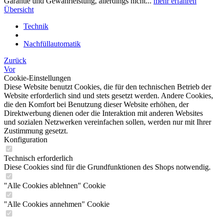
Garantie und Gewährleistung, allerdings nicht...
mehr erfahren
Übersicht
Technik
Nachfüllautomatik
Zurück
Vor
Cookie-Einstellungen
Diese Website benutzt Cookies, die für den technischen Betrieb der
Website erforderlich sind und stets gesetzt werden. Andere Cookies,
die den Komfort bei Benutzung dieser Website erhöhen, der
Direktwerbung dienen oder die Interaktion mit anderen Websites
und sozialen Netzwerken vereinfachen sollen, werden nur mit Ihrer
Zustimmung gesetzt.
Konfiguration
Technisch erforderlich
Diese Cookies sind für die Grundfunktionen des Shops notwendig.
"Alle Cookies ablehnen" Cookie
"Alle Cookies annehmen" Cookie