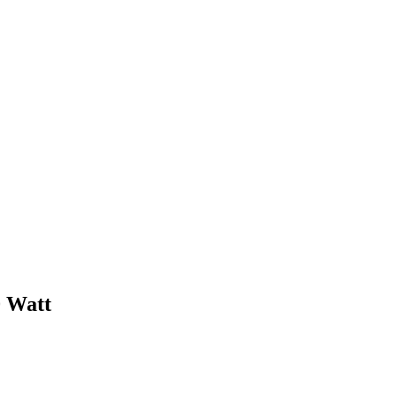
0 Watt