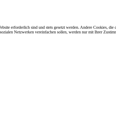
ebsite erforderlich sind und stets gesetzt werden. Andere Cookies, di
sozialen Netzwerken vereinfachen sollen, werden nur mit Ihrer Zustim