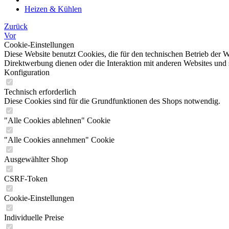
Heizen & Kühlen
Zurück
Vor
Cookie-Einstellungen
Diese Website benutzt Cookies, die für den technischen Betrieb der W
Direktwerbung dienen oder die Interaktion mit anderen Websites und 
Konfiguration
Technisch erforderlich
Diese Cookies sind für die Grundfunktionen des Shops notwendig.
"Alle Cookies ablehnen" Cookie
"Alle Cookies annehmen" Cookie
Ausgewählter Shop
CSRF-Token
Cookie-Einstellungen
Individuelle Preise