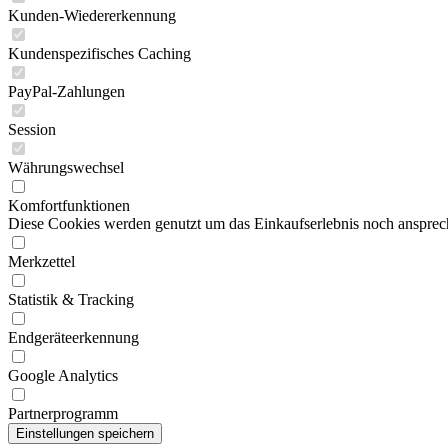
Kunden-Wiedererkennung
Kundenspezifisches Caching
PayPal-Zahlungen
Session
Währungswechsel
Komfortfunktionen
Diese Cookies werden genutzt um das Einkaufserlebnis noch ansprech
Merkzettel
Statistik & Tracking
Endgeräteerkennung
Google Analytics
Partnerprogramm