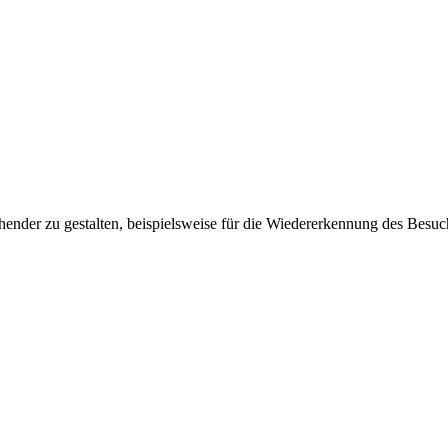
ender zu gestalten, beispielsweise für die Wiedererkennung des Besuc