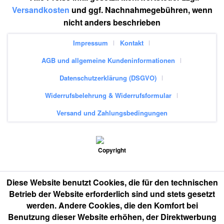
Versandkosten
und ggf. Nachnahmegebühren, wenn
nicht anders beschrieben
Impressum
Kontakt
AGB und allgemeine Kundeninformationen
Datenschutzerklärung (DSGVO)
Widerrufsbelehrung & Widerrufsformular
Versand und Zahlungsbedingungen
Diese Website benutzt Cookies, die für den technischen
Betrieb der Website erforderlich sind und stets gesetzt
werden. Andere Cookies, die den Komfort bei
Benutzung dieser Website erhöhen, der Direktwerbung