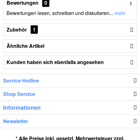
Bewertungen
0
Bewertungen lesen, schreiben und diskutieren...
mehr
Zubehör
1
Ähnliche Artikel
Kunden haben sich ebenfalls angesehen
Service Hotline
Shop Service
Informationen
Newsletter
* Alle Preise inkl. gesetzl. Mehrwertsteuer zzgl.