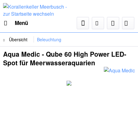
Menü
Übersicht
Beleuchtung
Aqua Medic - Qube 60 High Power LED-
Spot für Meerwasseraquarien