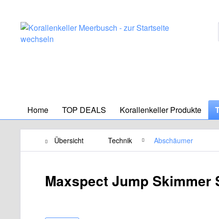
Home
TOP DEALS
Korallenkeller Produkte
Übersicht
Technik
Abschäumer
Maxspect Jump Skimmer 