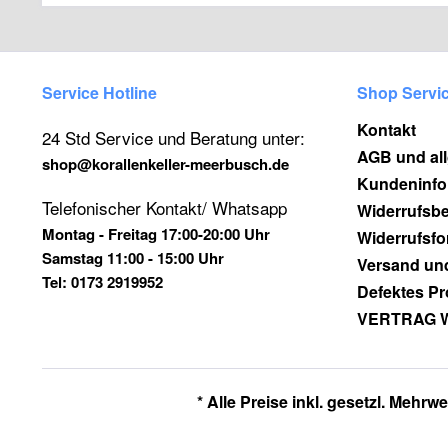
Service Hotline
Shop Servi
Kontakt
24 Std Service und Beratung unter:
AGB und al
shop@korallenkeller-meerbusch.de
Kundeninfo
Telefonischer Kontakt/ Whatsapp
Widerrufsb
Montag - Freitag 17:00-20:00 Uhr
Widerrufsfo
Samstag 11:00 - 15:00 Uhr
Versand un
Tel: 0173 2919952
Defektes Pr
VERTRAG 
* Alle Preise inkl. gesetzl. Mehrwe