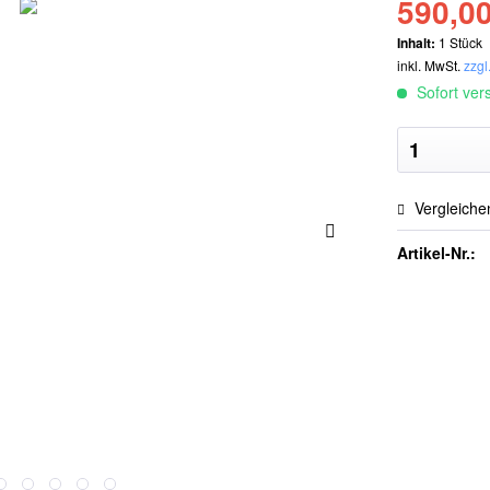
590,00
Inhalt:
1 Stück
inkl. MwSt.
zzgl
Sofort vers
Vergleiche
Artikel-Nr.: