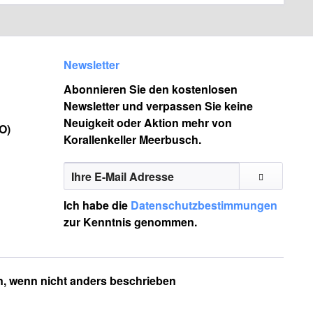
Newsletter
Abonnieren Sie den kostenlosen
Newsletter und verpassen Sie keine
Neuigkeit oder Aktion mehr von
O)
Korallenkeller Meerbusch.
Ich habe die
Datenschutzbestimmungen
zur Kenntnis genommen.
 wenn nicht anders beschrieben