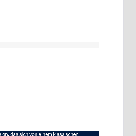
gn, das sich von einem klassischen