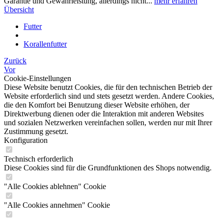
Garantie und Gewährleistung, allerdings nicht...
mehr erfahren
Übersicht
Futter
Korallenfutter
Zurück
Vor
Cookie-Einstellungen
Diese Website benutzt Cookies, die für den technischen Betrieb der
Website erforderlich sind und stets gesetzt werden. Andere Cookies,
die den Komfort bei Benutzung dieser Website erhöhen, der
Direktwerbung dienen oder die Interaktion mit anderen Websites
und sozialen Netzwerken vereinfachen sollen, werden nur mit Ihrer
Zustimmung gesetzt.
Konfiguration
Technisch erforderlich
Diese Cookies sind für die Grundfunktionen des Shops notwendig.
"Alle Cookies ablehnen" Cookie
"Alle Cookies annehmen" Cookie