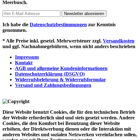
Meerbusch.
Newsletter abonnieren
Ich habe die
Datenschutzbestimmungen
zur Kenntnis
genommen.
* Alle Preise inkl. gesetzl. Mehrwertsteuer zzgl.
Versandkosten
und ggf. Nachnahmegebühren, wenn nicht anders beschrieben
Impressum
Kontakt
AGB und allgemeine Kundeninformationen
Datenschutzerklärung (DSGVO)
Widerrufsbelehrung & Widerrufsformular
Versand und Zahlungsbedingungen
Diese Website benutzt Cookies, die für den technischen Betrieb
der Website erforderlich sind und stets gesetzt werden. Andere
Cookies, die den Komfort bei Benutzung dieser Website
erhöhen, der Direktwerbung dienen oder die Interaktion mit
anderen Websites und sozialen Netzwerken vereinfachen sollen,