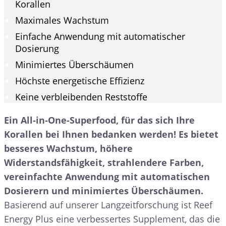
Korallen
Maximales Wachstum
Einfache Anwendung mit automatischer
Dosierung
Minimiertes Überschäumen
Höchste energetische Effizienz
Keine verbleibenden Reststoffe
Ein All-in-One-Superfood, für das sich Ihre
Korallen bei Ihnen bedanken werden! Es bietet
besseres Wachstum, höhere
Widerstandsfähigkeit, strahlendere Farben,
vereinfachte Anwendung mit automatischen
Dosierern und minimiertes Überschäumen.
Basierend auf unserer Langzeitforschung ist Reef
Energy Plus eine verbessertes Supplement, das die