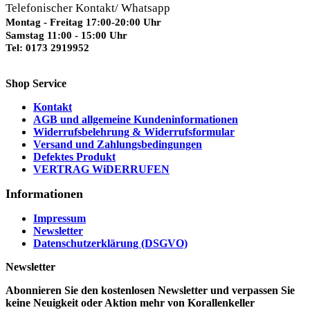
Telefonischer Kontakt/ Whatsapp
Montag - Freitag 17:00-20:00 Uhr
Samstag 11:00 - 15:00 Uhr
Tel: 0173 2919952
Shop Service
Kontakt
AGB und allgemeine Kundeninformationen
Widerrufsbelehrung & Widerrufsformular
Versand und Zahlungsbedingungen
Defektes Produkt
VERTRAG WiDERRUFEN
Informationen
Impressum
Newsletter
Datenschutzerklärung (DSGVO)
Newsletter
Abonnieren Sie den kostenlosen Newsletter und verpassen Sie
keine Neuigkeit oder Aktion mehr von Korallenkeller