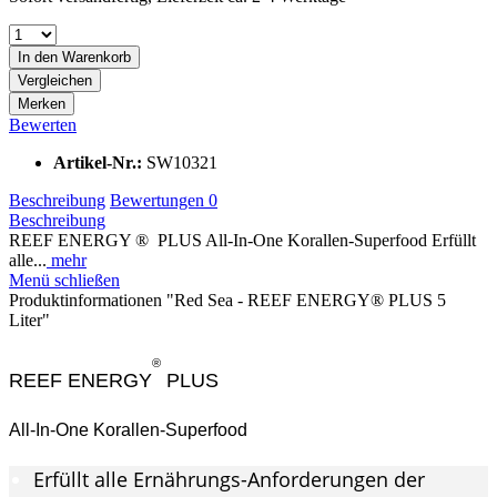
In den
Warenkorb
Vergleichen
Merken
Bewerten
Artikel-Nr.:
SW10321
Beschreibung
Bewertungen
0
Beschreibung
REEF ENERGY ® PLUS All-In-One Korallen-Superfood Erfüllt
alle...
mehr
Menü schließen
Produktinformationen "Red Sea - REEF ENERGY® PLUS 5
Liter"
®
REEF ENERGY
PLUS
All-In-One Korallen-Superfood
Erfüllt alle Ernährungs-Anforderungen der