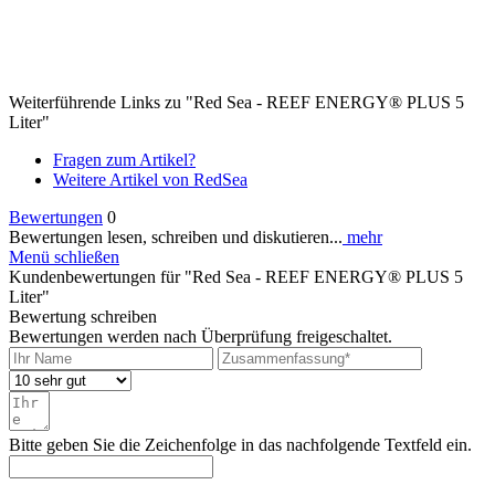
Weiterführende Links zu "Red Sea - REEF ENERGY® PLUS 5
Liter"
Fragen zum Artikel?
Weitere Artikel von RedSea
Bewertungen
0
Bewertungen lesen, schreiben und diskutieren...
mehr
Menü schließen
Kundenbewertungen für "Red Sea - REEF ENERGY® PLUS 5
Liter"
Bewertung schreiben
Bewertungen werden nach Überprüfung freigeschaltet.
Bitte geben Sie die Zeichenfolge in das nachfolgende Textfeld ein.