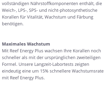
vollständigen Nährstoffkomponenten enthält, die
Weich-, LPS-, SPS- und nicht-photosynthetische
Korallen für Vitalität, Wachstum und Färbung
benötigen.
Maximales Wachstum
Mit Reef Energy Plus wachsen Ihre Korallen noch
schneller als mit der ursprünglichen zweiteiligen
Formel. Unsere Langzeit-Labortests zeigten
eindeutig eine um 15% schnellere Wachstumsrate
mit Reef Energy Plus.