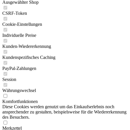
Ausgewählter Shop
CSRF-Token
Cookie-Einstellungen
Individuelle Preise
Kunden-Wiedererkennung
Kundenspezifisches Caching
PayPal-Zahlungen
Session
Währungswechsel
Komfortfunktionen
Diese Cookies werden genutzt um das Einkaufserlebnis noch
ansprechender zu gestalten, beispielsweise für die Wiedererkennung
des Besuchers.
Merkzettel