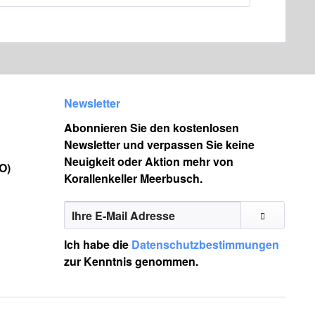
Newsletter
Abonnieren Sie den kostenlosen
Newsletter und verpassen Sie keine
Neuigkeit oder Aktion mehr von
O)
Korallenkeller Meerbusch.
Ich habe die
Datenschutzbestimmungen
zur Kenntnis genommen.