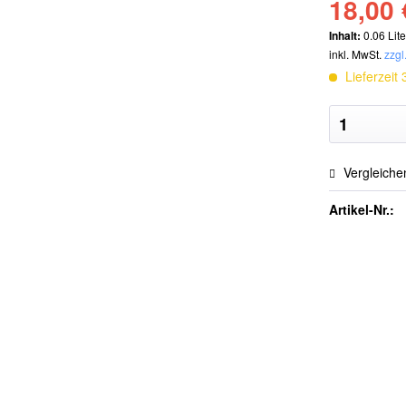
18,00 
Inhalt:
0.06 Lite
inkl. MwSt.
zzgl
Lieferzeit
Vergleiche
Artikel-Nr.: