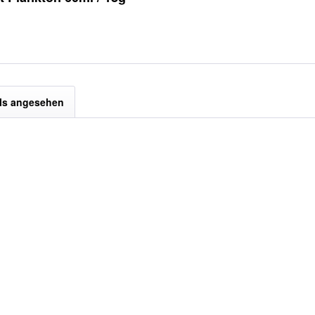
ls angesehen