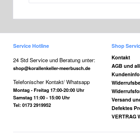
Service Hotline
Shop Servi
Kontakt
24 Std Service und Beratung unter:
AGB und al
shop@korallenkeller-meerbusch.de
Kundeninfo
Telefonischer Kontakt/ Whatsapp
Widerrufsb
Montag - Freitag 17:00-20:00 Uhr
Widerrufsfo
Samstag 11:00 - 15:00 Uhr
Versand un
Tel: 0173 2919952
Defektes Pr
VERTRAG 