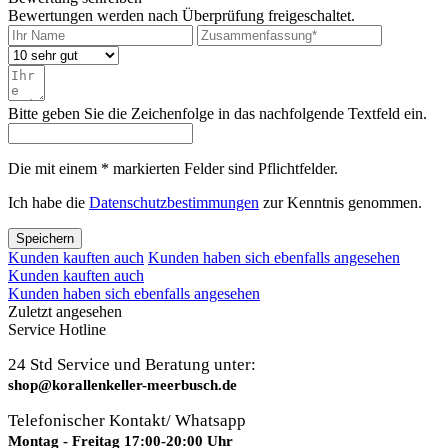
Bewertungen werden nach Überprüfung freigeschaltet.
Bitte geben Sie die Zeichenfolge in das nachfolgende Textfeld ein.
Die mit einem * markierten Felder sind Pflichtfelder.
Ich habe die
Datenschutzbestimmungen
zur Kenntnis genommen.
Speichern
Kunden kauften auch
Kunden haben sich ebenfalls angesehen
Kunden kauften auch
Kunden haben sich ebenfalls angesehen
Zuletzt angesehen
Service Hotline
24 Std Service und Beratung unter:
shop@korallenkeller-meerbusch.de
Telefonischer Kontakt/ Whatsapp
Montag - Freitag 17:00-20:00 Uhr