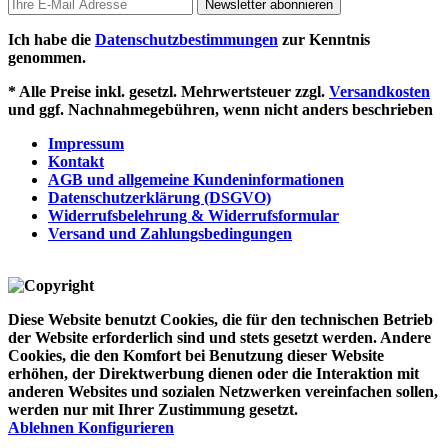
Newsletter abonnieren
Ich habe die
Datenschutzbestimmungen
zur Kenntnis
genommen.
* Alle Preise inkl. gesetzl. Mehrwertsteuer zzgl.
Versandkosten
und ggf. Nachnahmegebühren, wenn nicht anders beschrieben
Impressum
Kontakt
AGB und allgemeine Kundeninformationen
Datenschutzerklärung (DSGVO)
Widerrufsbelehrung & Widerrufsformular
Versand und Zahlungsbedingungen
Diese Website benutzt Cookies, die für den technischen Betrieb
der Website erforderlich sind und stets gesetzt werden. Andere
Cookies, die den Komfort bei Benutzung dieser Website
erhöhen, der Direktwerbung dienen oder die Interaktion mit
anderen Websites und sozialen Netzwerken vereinfachen sollen,
werden nur mit Ihrer Zustimmung gesetzt.
Ablehnen
Konfigurieren