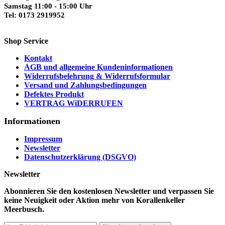
Samstag 11:00 - 15:00 Uhr
Tel: 0173 2919952
Shop Service
Kontakt
AGB und allgemeine Kundeninformationen
Widerrufsbelehrung & Widerrufsformular
Versand und Zahlungsbedingungen
Defektes Produkt
VERTRAG WiDERRUFEN
Informationen
Impressum
Newsletter
Datenschutzerklärung (DSGVO)
Newsletter
Abonnieren Sie den kostenlosen Newsletter und verpassen Sie
keine Neuigkeit oder Aktion mehr von Korallenkeller
Meerbusch.