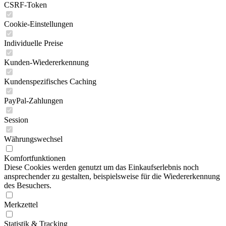
CSRF-Token
Cookie-Einstellungen
Individuelle Preise
Kunden-Wiedererkennung
Kundenspezifisches Caching
PayPal-Zahlungen
Session
Währungswechsel
Komfortfunktionen
Diese Cookies werden genutzt um das Einkaufserlebnis noch
ansprechender zu gestalten, beispielsweise für die Wiedererkennung
des Besuchers.
Merkzettel
Statistik & Tracking