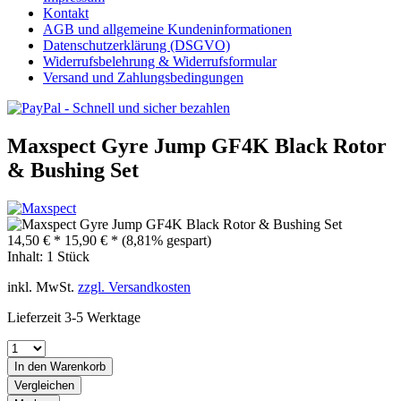
Kontakt
AGB und allgemeine Kundeninformationen
Datenschutzerklärung (DSGVO)
Widerrufsbelehrung & Widerrufsformular
Versand und Zahlungsbedingungen
Maxspect Gyre Jump GF4K Black Rotor
& Bushing Set
14,50 € *
15,90 € *
(8,81% gespart)
Inhalt:
1 Stück
inkl. MwSt.
zzgl. Versandkosten
Lieferzeit 3-5 Werktage
In den
Warenkorb
Vergleichen