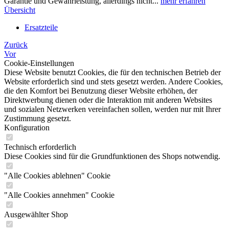
Garantie und Gewährleistung, allerdings nicht...
mehr erfahren
Übersicht
Ersatzteile
Zurück
Vor
Cookie-Einstellungen
Diese Website benutzt Cookies, die für den technischen Betrieb der
Website erforderlich sind und stets gesetzt werden. Andere Cookies,
die den Komfort bei Benutzung dieser Website erhöhen, der
Direktwerbung dienen oder die Interaktion mit anderen Websites
und sozialen Netzwerken vereinfachen sollen, werden nur mit Ihrer
Zustimmung gesetzt.
Konfiguration
Technisch erforderlich
Diese Cookies sind für die Grundfunktionen des Shops notwendig.
"Alle Cookies ablehnen" Cookie
"Alle Cookies annehmen" Cookie
Ausgewählter Shop