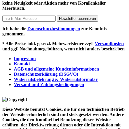
keine Neuigkeit oder Aktion mehr von Korallenkeller
Meerbusch.
Newsletter abonnieren
Ich habe die
Datenschutzbestimmungen
zur Kenntnis
genommen.
* Alle Preise inkl. gesetzl. Mehrwertsteuer zzgl.
Versandkosten
und ggf. Nachnahmegebühren, wenn nicht anders beschrieben
Impressum
Kontakt
AGB und allgemeine Kundeninformationen
Datenschutzerklärung (DSGVO)
Widerrufsbelehrung & Widerrufsformular
Versand und Zahlungsbedingungen
Diese Website benutzt Cookies, die für den technischen Betrieb
der Website erforderlich sind und stets gesetzt werden. Andere
Cookies, die den Komfort bei Benutzung dieser Website
erhöhen, der Direktwerbung dienen oder die Interaktion mit