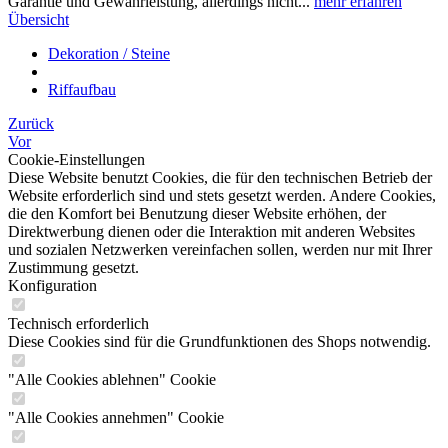
Garantie und Gewährleistung, allerdings nicht...
mehr erfahren
Übersicht
Dekoration / Steine
Riffaufbau
Zurück
Vor
Cookie-Einstellungen
Diese Website benutzt Cookies, die für den technischen Betrieb der
Website erforderlich sind und stets gesetzt werden. Andere Cookies,
die den Komfort bei Benutzung dieser Website erhöhen, der
Direktwerbung dienen oder die Interaktion mit anderen Websites
und sozialen Netzwerken vereinfachen sollen, werden nur mit Ihrer
Zustimmung gesetzt.
Konfiguration
Technisch erforderlich
Diese Cookies sind für die Grundfunktionen des Shops notwendig.
"Alle Cookies ablehnen" Cookie
"Alle Cookies annehmen" Cookie