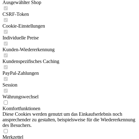
Ausgewählter Shop
CSRF-Token
Cookie-Einstellungen
Individuelle Preise
Kunden-Wiedererkennung
Kundenspezifisches Caching
PayPal-Zahlungen
Session
Währungswechsel
Komfortfunktionen
Diese Cookies werden genutzt um das Einkaufserlebnis noch
ansprechender zu gestalten, beispielsweise für die Wiedererkennung
des Besuchers.
Merkzettel