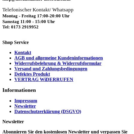
Telefonischer Kontakt/ Whatsapp
Montag - Freitag 17:00-20:00 Uhr
Samstag 11:00 - 15:00 Uhr
Tel: 0173 2919952
Shop Service
Kontakt
AGB und allgemeine Kundeninformationen
Widerrufsbelehrung & Widerrufsformular
Versand und Zahlungsbedingungen
Defektes Produkt
VERTRAG WiDERRUFEN
Informationen
Impressum
Newsletter
Datenschutzerklärung (DSGVO)
Newsletter
Abonnieren Sie den kostenlosen Newsletter und verpassen Sie