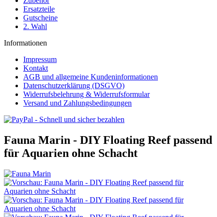
Zubehör
Ersatzteile
Gutscheine
2. Wahl
Informationen
Impressum
Kontakt
AGB und allgemeine Kundeninformationen
Datenschutzerklärung (DSGVO)
Widerrufsbelehrung & Widerrufsformular
Versand und Zahlungsbedingungen
Fauna Marin - DIY Floating Reef passend
für Aquarien ohne Schacht