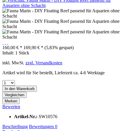
160,00 € *
169,90 € *
(5,83% gespart)
Inhalt:
1 Stück
inkl. MwSt.
zzgl. Versandkosten
Artikel wird für Sie bestellt, Lieferzeit ca. 4-6 Werktage
In den
Warenkorb
Vergleichen
Merken
Bewerten
Artikel-Nr.:
SW10576
Beschreibung
Bewertungen
0