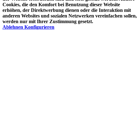
Cookies, die den Komfort bei Benutzung dieser Website
erhöhen, der Direktwerbung dienen oder die Interaktion mit
anderen Websites und sozialen Netzwerken vereinfachen sollen,
werden nur mit Ihrer Zustimmung gesetzt.
Ablehnen
Konfigurieren