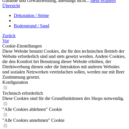
Garantie und Gewährleistung, allerdings nicht...
mehr erfahren
Übersicht
Dekoration / Steine
Bodengrund / Sand
Zurück
Vor
Cookie-Einstellungen
Diese Website benutzt Cookies, die für den technischen Betrieb der
Website erforderlich sind und stets gesetzt werden. Andere Cookies,
die den Komfort bei Benutzung dieser Website erhöhen, der
Direktwerbung dienen oder die Interaktion mit anderen Websites
und sozialen Netzwerken vereinfachen sollen, werden nur mit Ihrer
Zustimmung gesetzt.
Konfiguration
Technisch erforderlich
Diese Cookies sind für die Grundfunktionen des Shops notwendig.
"Alle Cookies ablehnen" Cookie
"Alle Cookies annehmen" Cookie