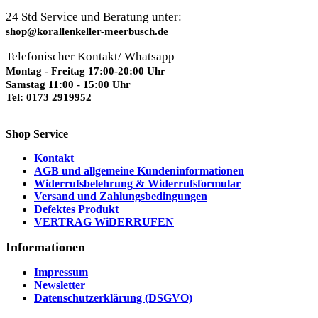
24 Std Service und Beratung unter:
shop@korallenkeller-meerbusch.de
Telefonischer Kontakt/ Whatsapp
Montag - Freitag 17:00-20:00 Uhr
Samstag 11:00 - 15:00 Uhr
Tel: 0173 2919952
Shop Service
Kontakt
AGB und allgemeine Kundeninformationen
Widerrufsbelehrung & Widerrufsformular
Versand und Zahlungsbedingungen
Defektes Produkt
VERTRAG WiDERRUFEN
Informationen
Impressum
Newsletter
Datenschutzerklärung (DSGVO)