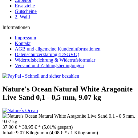
Zubehör
Ersatzteile
Gutscheine
2. Wahl
Informationen
Impressum
Kontakt
AGB und allgemeine Kundeninformationen
Datenschutzerklärung (DSGVO)
Widerrufsbelehrung & Widerrufsformular
Versand und Zahlungsbedingungen
Nature's Ocean Natural White Aragonite
Live Sand 0,1 - 0,5 mm, 9.07 kg
37,00 € *
38,95 € *
(5,01% gespart)
Inhalt:
9.07 Kilogramm (4,08 € * / 1 Kilogramm)