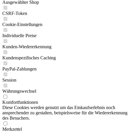
Ausgewählter Shop
CSRF-Token
Cookie-Einstellungen
Individuelle Preise
Kunden-Wiedererkennung
Kundenspezifisches Caching
PayPal-Zahlungen
Session
Währungswechsel
Komfortfunktionen
Diese Cookies werden genutzt um das Einkaufserlebnis noch
ansprechender zu gestalten, beispielsweise für die Wiedererkennung
des Besuchers.
Merkzettel