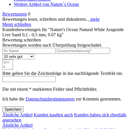
Weitere Artikel von Nature`s Ocean
Bewertungen
0
Bewertungen lesen, schreiben und diskutieren...
mehr
Menü schließen
Kundenbewertungen für "Nature's Ocean Natural White Aragonite
Live Sand 0,1 - 0,5 mm, 9.07 kg"
Bewertung schreiben
Bewertungen werden nach Überprüfung freigeschaltet.
Bitte geben Sie die Zeichenfolge in das nachfolgende Textfeld ein.
Die mit einem * markierten Felder sind Pflichtfelder.
Ich habe die
Datenschutzbestimmungen
zur Kenntnis genommen.
Speichern
Ähnliche Artikel
Kunden kauften auch
Kunden haben sich ebenfalls
angesehen
Ähnliche Artikel