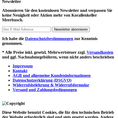
Newsletter
Abonnieren Sie den kostenlosen Newsletter und verpassen Sie
keine Neuigkeit oder Aktion mehr von Korallenkeller
Meerbusch.
Newsletter abonnieren
Ich habe die
Datenschutzbestimmungen
zur Kenntnis
genommen.
* Alle Preise inkl. gesetzl. Mehrwertsteuer zzgl.
Versandkosten
und ggf. Nachnahmegebühren, wenn nicht anders beschrieben
Impressum
Kontakt
AGB und allgemeine Kundeninformationen
Datenschutzerklärung (DSGVO)
Widerrufsbelehrung & Widerrufsformular
Versand und Zahlungsbedingungen
Diese Website benutzt Cookies, die für den technischen Betrieb
der Website erforderlich sind und stets gesetzt werden. Andere