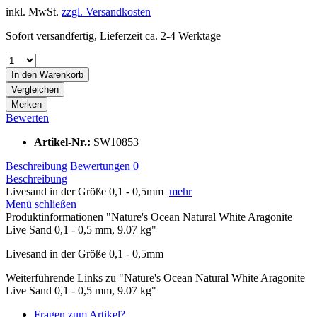
inkl. MwSt.
zzgl. Versandkosten
Sofort versandfertig, Lieferzeit ca. 2-4 Werktage
In den
Warenkorb
Vergleichen
Merken
Bewerten
Artikel-Nr.:
SW10853
Beschreibung
Bewertungen
0
Beschreibung
Livesand in der Größe 0,1 - 0,5mm
mehr
Menü schließen
Produktinformationen "Nature's Ocean Natural White Aragonite
Live Sand 0,1 - 0,5 mm, 9.07 kg"
Livesand in der Größe 0,1 - 0,5mm
Weiterführende Links zu "Nature's Ocean Natural White Aragonite
Live Sand 0,1 - 0,5 mm, 9.07 kg"
Fragen zum Artikel?